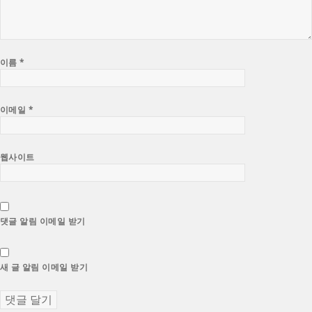
이름
*
이메일
*
웹사이트
댓글 알림 이메일 받기
새 글 알림 이메일 받기