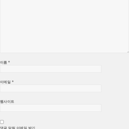
이름
*
이메일
*
웹사이트
댓글 알림 이메일 받기