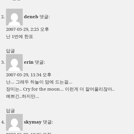
deneb
댓글:
2007-05-29, 2:25 오후
난 1번에 한표
답글
erin
댓글:
2007-05-29, 11:34 오후
난… 그래두 하늘이 맘에 드는걸…
장미는.. Cry for the moon… 이런게 더 잘어울리잖아..
예쁘긴..하지만…
답글
skymay
댓글: