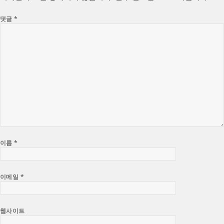
댓글
*
이름
*
이메일
*
웹사이트