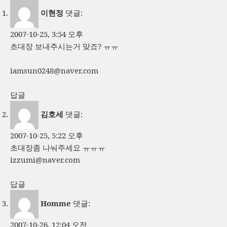
이현정
댓글:
2007-10-25, 3:54 오후
초대장 보내주시는거 맞죠? ㅠㅠ
iamsun0248@naver.com
답글
김호세
댓글:
2007-10-25, 5:22 오후
초대장좀 나눠주세요 ㅠㅠㅠ
izzumi@naver.com
답글
Homme
댓글:
2007-10-26, 12:04 오전