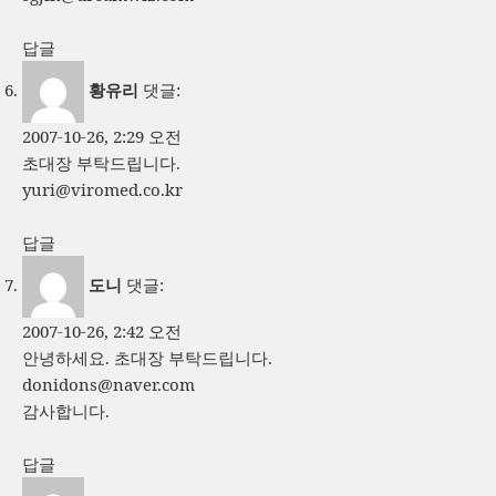
답글
황유리
댓글:
2007-10-26, 2:29 오전
초대장 부탁드립니다.
yuri@viromed.co.kr
답글
도니
댓글:
2007-10-26, 2:42 오전
안녕하세요. 초대장 부탁드립니다.
donidons@naver.com
감사합니다.
답글