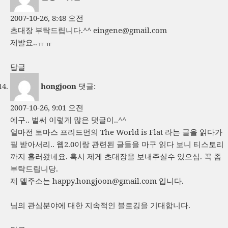
2007-10-26, 8:48 오전
초대장 부탁드립니다.^^
eingene@gmail.com
제발요..ㅠㅠ
답글
hongjoon
댓글:
2007-10-26, 9:01 오전
에구.. 벌써 이렇게 많은 댓글이..^^
얼마전 토마스 프리드먼의 The World is Flat 라는 글을 읽다가
필 받아서리.. 웹2.0이랑 관련된 글들을 마구 읽다 보니 티스토리
까지 흘러왔네요. 혹시 제게 초대장을 보내주실수 있으심. 꼭 좀
부탁드립니당.
제 멜주소는
happy.hongjoon@gmail.com
입니다.
님의 관심분야에 대한 지속적인 블로깅을 기대합니다.