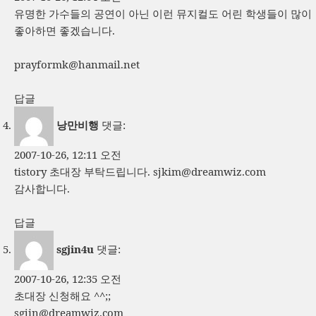
유명한 가수들의 공연이 아닌 이런 뮤지컬도 어린 학생들이 많이
좋아하면 좋겠습니다.
prayformk@hanmail.net
답글
낭만비행
댓글:
2007-10-26, 12:11 오전
tistory 초대장 부탁드립니다.
sjkim@dreamwiz.com
감사합니다.
답글
sgjin4u
댓글:
2007-10-26, 12:35 오전
초대장 신청해요 ^^;;
sgjin@dreamwiz.com