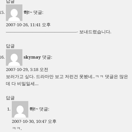
답글
햐!~
댓글:
2007-10-26, 11:41 오후
————————————————- 보내드렸습니다.
답글
skymay
댓글:
2007-10-29, 5:18 오전
보러가고 싶다. 드라마만 보고 저런건 못봤네..ㅋㅋ 댓글은 많은
데 다 비밀일세…
답글
햐!~
댓글:
2007-10-30, 10:47 오후
ㅋㅋ.