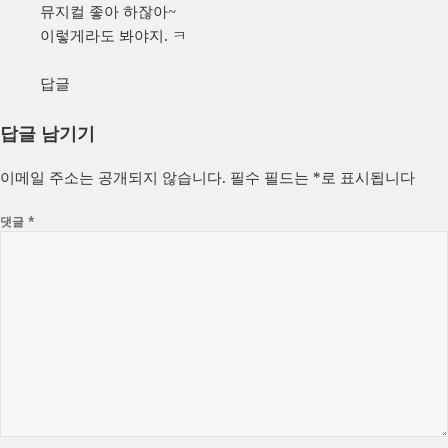
뮤지컬 좋아 하잖아~
이렇게라도 봐야지. ㅋ
답글
답글 남기기
이메일 주소는 공개되지 않습니다.
필수 필드는
*
로 표시됩니다
댓글
*