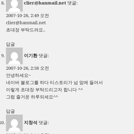
clier@hanmail.net
댓글:
2007-10-26, 2:49 오전
clier@hanmail.net
초대장 부탁드려요..
답글
이기환
댓글:
2007-10-26, 2:58 오전
안녕하세요~
네이버 블로그를 하다 티스토리가 넘 맘에 들어서
이렇게 초대장 부탁드리고자 합니다 ^^
그럼 즐거운 하루되세요^^
답글
지창석
댓글: