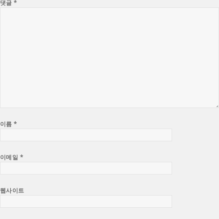
댓글
*
이름
*
이메일
*
웹사이트