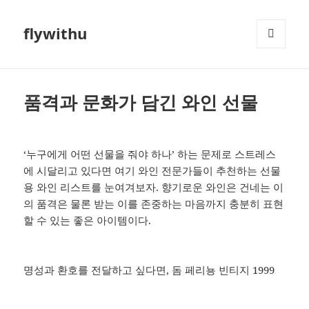
flywithu
메뉴와
위젯
품격과 문화가 담긴 와인 선물
‘누구에게 어떤 선물을 줘야 하나’ 하는 문제로 스트레스
에 시달리고 있다면 여기 와인 전문가들이 추천하는 선물
용 와인 리스트를 눈여겨보자. 향기로운 와인은 건네는 이
의 품격은 물론 받는 이를 존중하는 마음까지 충분히 표현
할 수 있는 좋은 아이템이다.
명성과 환호를 전달하고 싶다면, 돔 페리뇽 빈티지 1999