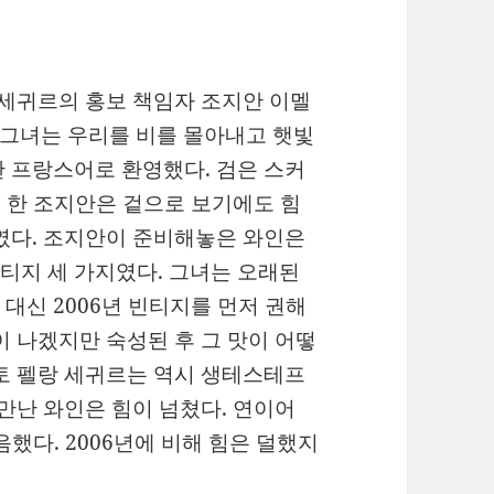
 세귀르의 홍보 책임자 조지안 이멜
였다. 그녀는 우리를 비를 몰아내고 햇빛
 프랑스어로 환영했다. 검은 스커
를 한 조지안은 겉으로 보기에도 힘
였다. 조지안이 준비해놓은 와인은
년 빈티지 세 가지였다. 그녀는 오래된
대신 2006년 빈티지를 먼저 권해
맛이 나겠지만 숙성된 후 그 맛이 어떻
토 펠랑 세귀르는 역시 생테스테프
 만난 와인은 힘이 넘쳤다. 연이어
음했다. 2006년에 비해 힘은 덜했지