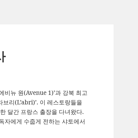
사
뉴 원(Avenue 1)’과 강북 최고
리(L’abri)’. 이 레스토랑들을
한 달간 프랑스 출장을 다녀왔다.
 독자에게 수줍게 전하는 샤토에서