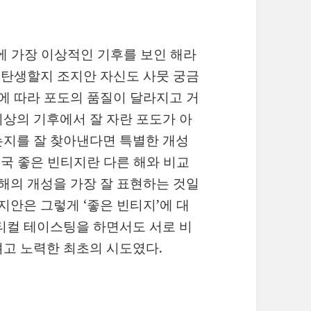
배에 가장 이상적인 기후를 보인 해라
이 탄생할지 조지안 자신도 사뭇 궁금
등에 따라 포도의 품질이 달라지고 거
상의 기후에서 잘 자란 포도가 아
는지를 잘 찾아낸다면 특별한 개성
결국 좋은 빈티지란 다른 해와 비교
그해의 개성을 가장 잘 표현하는 것일
지안은 그렇게 ‘좋은 빈티지’에 대
티컬 테이스팅을 하면서도 서로 비
려고 노력한 최초의 시도였다.