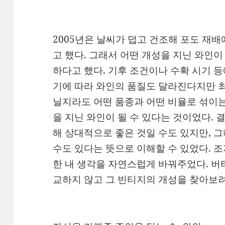
2005년은 날씨가 덥고 건조해 포도 재
고 했다. 그래서 어떤 개성을 지닌 와인
하다고 했다. 기후 조건이나 수확 시기 
기에 따라 와인의 품질도 달라진다지만 최
닐지라도 어떤 품종과 어떤 비율로 섞이
을 지닌 와인이 될 수 있다는 것이었다. 
해 상대적으로 좋은 것일 수도 있지만, 
수도 있다는 뜻으로 이해할 수 있었다. 조
한 내 생각을 자연스럽게 바꿔주었다. 버
교하지 않고 그 빈티지의 개성을 찾아보