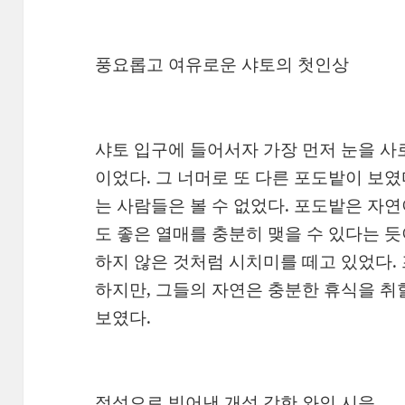
풍요롭고 여유로운 샤토의 첫인상
샤토 입구에 들어서자 가장 먼저 눈을 사
이었다. 그 너머로 또 다른 포도밭이 보
는 사람들은 볼 수 없었다. 포도밭은 자
도 좋은 열매를 충분히 맺을 수 있다는 듯
하지 않은 것처럼 시치미를 떼고 있었다.
하지만, 그들의 자연은 충분한 휴식을 취
보였다.
정성으로 빚어낸 개성 강한 와인 시음