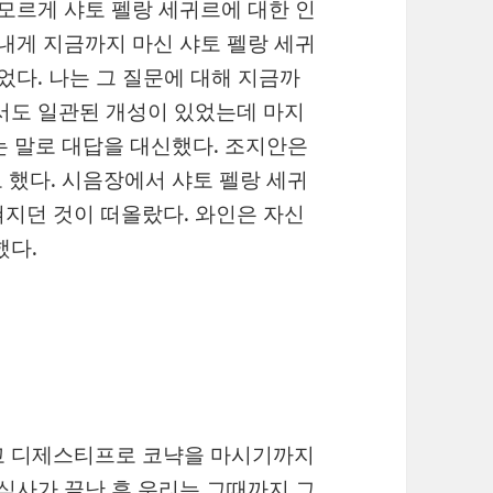
 모르게 샤토 펠랑 세귀르에 대한 인
 내게 지금까지 마신 샤토 펠랑 세귀
었다. 나는 그 질문에 대해 지금까
서도 일관된 개성이 있었는데 마지
는 말로 대답을 대신했다. 조지안은
 했다. 시음장에서 샤토 펠랑 세귀
지던 것이 떠올랐다. 와인은 자신
했다.
고 디제스티프로 코냑을 마시기까지
 식사가 끝난 후 우리는 그때까지 그