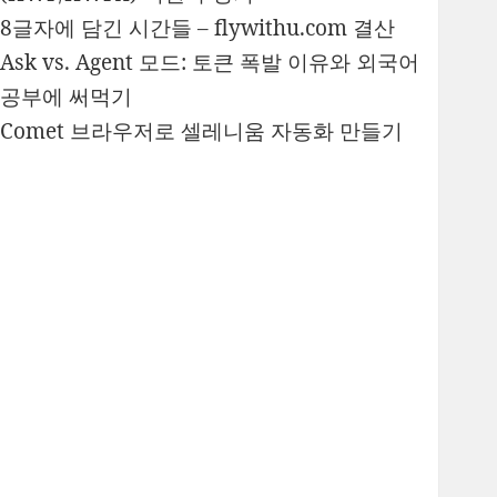
8글자에 담긴 시간들 – flywithu.com 결산
Ask vs. Agent 모드: 토큰 폭발 이유와 외국어
공부에 써먹기
Comet 브라우저로 셀레니움 자동화 만들기