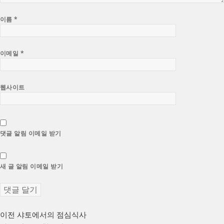
이름
*
이메일
*
웹사이트
댓글 알림 이메일 받기
새 글 알림 이메일 받기
글
이
이전
샤토에서의 점심식사