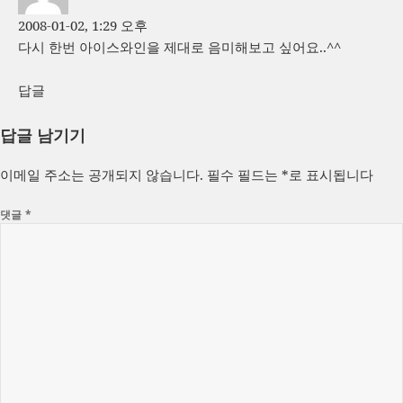
2008-01-02, 1:29 오후
다시 한번 아이스와인을 제대로 음미해보고 싶어요..^^
답글
답글 남기기
이메일 주소는 공개되지 않습니다.
필수 필드는
*
로 표시됩니다
댓글
*