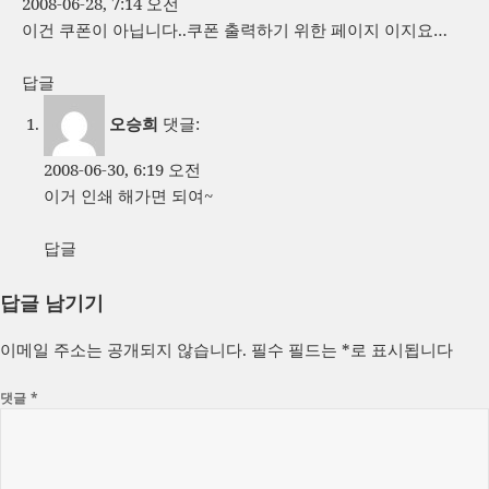
2008-06-28, 7:14 오전
이건 쿠폰이 아닙니다..쿠폰 출력하기 위한 페이지 이지요…
답글
오승희
댓글:
2008-06-30, 6:19 오전
이거 인쇄 해가면 되여~
답글
답글 남기기
이메일 주소는 공개되지 않습니다.
필수 필드는
*
로 표시됩니다
댓글
*