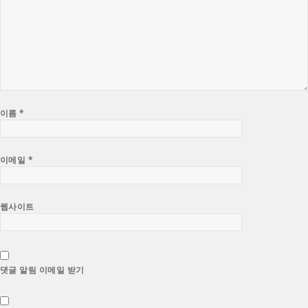
이름
*
이메일
*
웹사이트
댓글 알림 이메일 받기