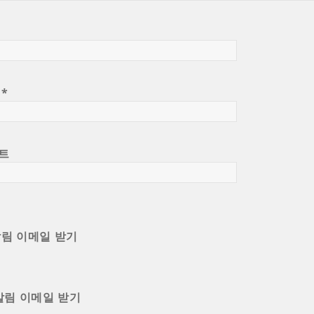
일
*
트
알림 이메일 받기
알림 이메일 받기