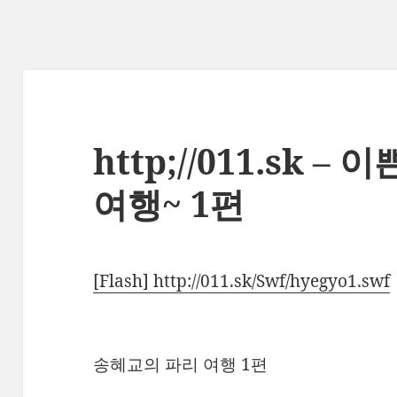
http;//011.sk 
여행~ 1편
[Flash] http://011.sk/Swf/hyegyo1.swf
송혜교의 파리 여행 1편