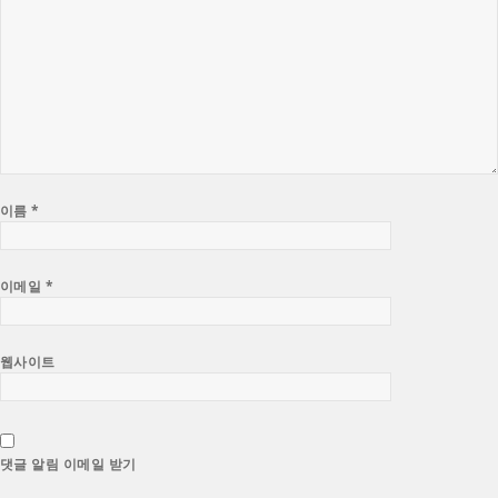
이름
*
이메일
*
웹사이트
댓글 알림 이메일 받기