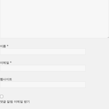
이름
*
이메일
*
웹사이트
댓글 알림 이메일 받기