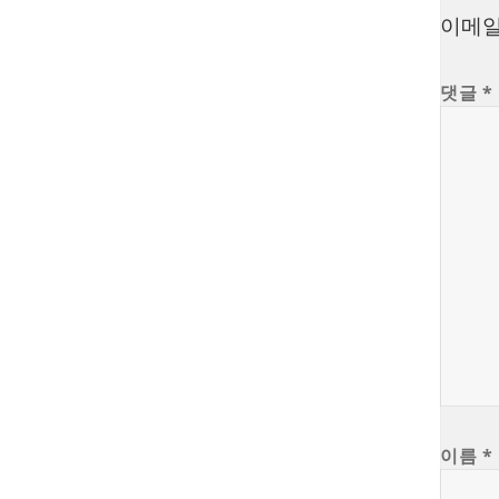
이메일
댓글
*
이름
*