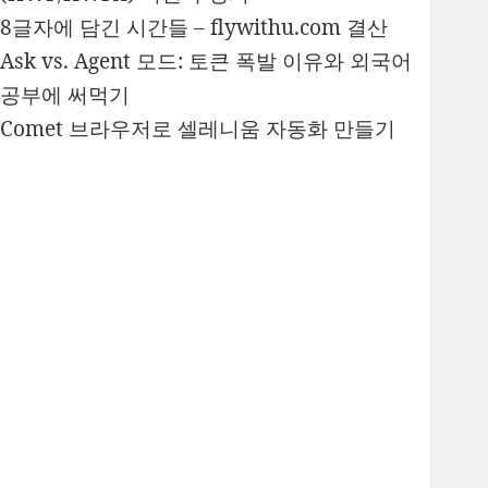
8글자에 담긴 시간들 – flywithu.com 결산
Ask vs. Agent 모드: 토큰 폭발 이유와 외국어
공부에 써먹기
Comet 브라우저로 셀레니움 자동화 만들기