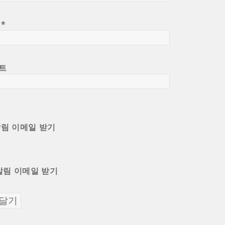
일
*
트
알림 이메일 받기
알림 이메일 받기