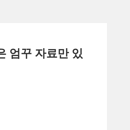
글은 엄꾸 자료만 있