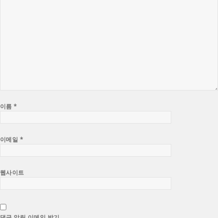
이름
*
이메일
*
웹사이트
댓글 알림 이메일 받기