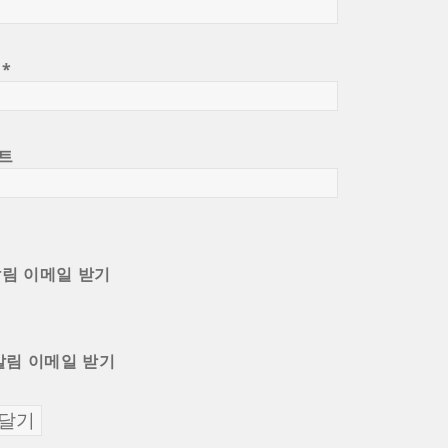
일
*
트
알림 이메일 받기
알림 이메일 받기