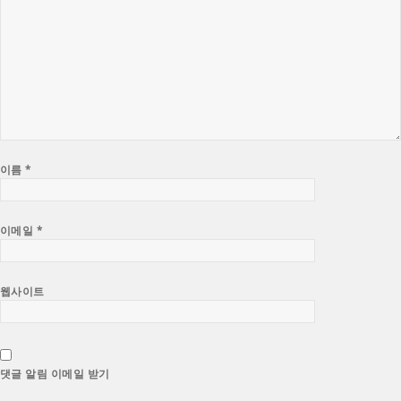
이름
*
이메일
*
웹사이트
댓글 알림 이메일 받기