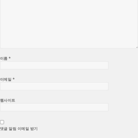
이름
*
이메일
*
웹사이트
댓글 알림 이메일 받기