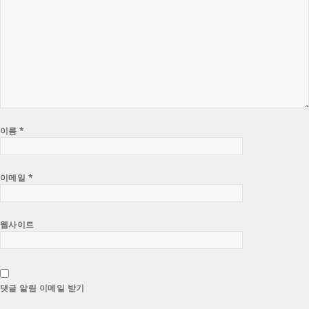
이름
*
이메일
*
웹사이트
댓글 알림 이메일 받기