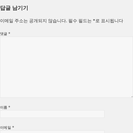
답글 남기기
이메일 주소는 공개되지 않습니다.
필수 필드는
*
로 표시됩니다
댓글
*
이름
*
이메일
*