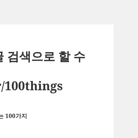
– 구글 검색으로 할 수
/100things
 100가지