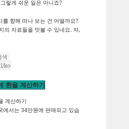
 그렇게 쉬운 일은 아니죠?
지를 향해 떠나 보는 건 어떨까요?
지의 자료들을 맛볼 수 있네요. 자,
번에 환율 계산하기
한국에서는 34만원에 판매되고 있습