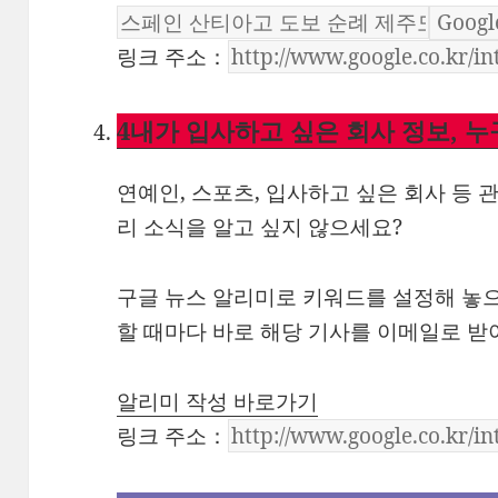
링크 주소：
4
내가 입사하고 싶은 회사 정보, 
연예인, 스포츠, 입사하고 싶은 회사 등
리 소식을 알고 싶지 않으세요?
구글 뉴스 알리미로 키워드를 설정해 놓으
할 때마다 바로 해당 기사를 이메일로 받
알리미 작성 바로가기
링크 주소：