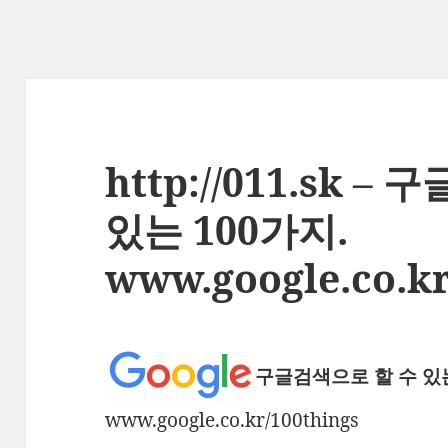
http://011.sk 
있는 100가지.
www.google.co.kr
구글검색으로 할 수 있는
www.google.co.kr/100things