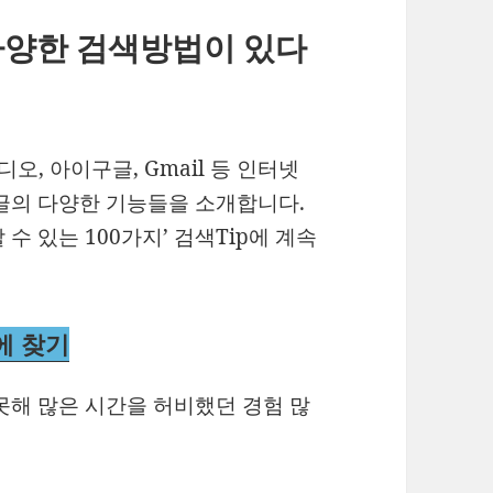
다양한 검색방법이 있다
디오, 아이구글, Gmail 등 인터넷
글의 다양한 기능들을 소개합니다.
수 있는 100가지’ 검색Tip에 계속
에 찾기
못해 많은 시간을 허비했던 경험 많