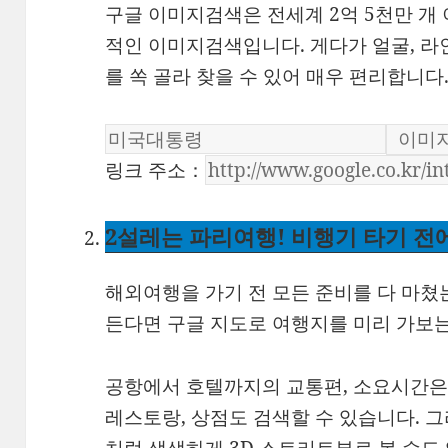
구글 이미지검색은 전세계 2억 5천만 개
적인 이미지검색입니다. 게다가 얼굴, 라
를 쏙 골라 찾을 수 있어 매우 편리합니다
링크 주소：
2
설레는 파리여행! 비행기 타기 전
해외여행을 가기 전 모든 준비를 다 마쳤
든다면 구글 지도로 여행지를 미리 가보는
공항에서 호텔까지의 교통편, 소요시간은 
레스토랑, 상점도 검색할 수 있습니다. 그