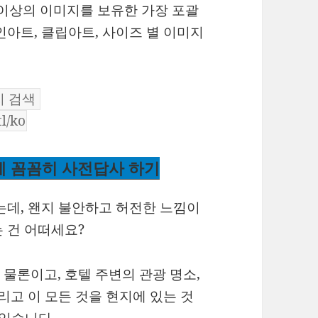
 이상의 이미지를 보유한 가장 포괄
인아트, 클립아트, 사이즈 별 이미지
.
에 꼼꼼히 사전답사 하기
는데, 왠지 불안하고 허전한 느낌이
 건 어떠세요?
물론이고, 호텔 주변의 관광 명소,
리고 이 모든 것을 현지에 있는 것