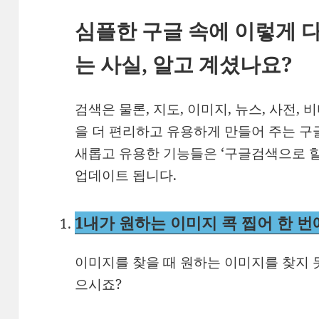
심플한 구글 속에 이렇게 
는 사실, 알고 계셨나요?
검색은 물론, 지도, 이미지, 뉴스, 사전, 비
을 더 편리하고 유용하게 만들어 주는 구
새롭고 유용한 기능들은 ‘구글검색으로 할 
업데이트 됩니다.
1
내가 원하는 이미지 콕 찝어 한 번
이미지를 찾을 때 원하는 이미지를 찾지 
으시죠?