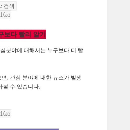
누구보다 빨리 알기
 관심분야에 대해서는 누구보다 더 빨
면, 관심 분야에 대한 뉴스가 발생
아볼 수 있습니다.