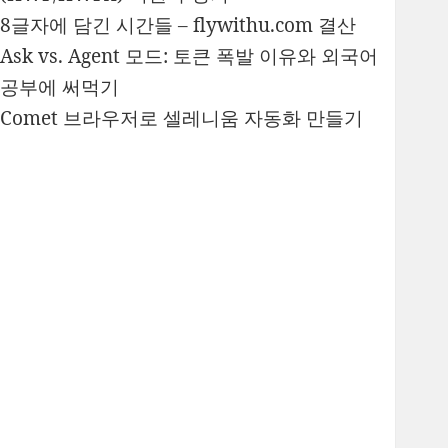
8글자에 담긴 시간들 – flywithu.com 결산
Ask vs. Agent 모드: 토큰 폭발 이유와 외국어
공부에 써먹기
Comet 브라우저로 셀레니움 자동화 만들기