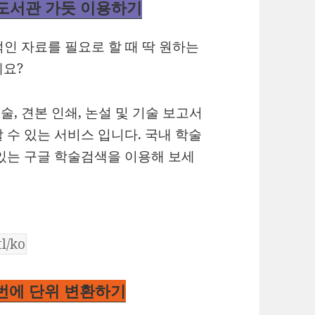
 도서관 가듯 이용하기
적인 자료를 필요로 할 때 딱 원하는
세요?
술, 견본 인쇄, 논설 및 기술 보고서
 수 있는 서비스 입니다. 국내 학술
있는 구글 학술검색을 이용해 보세
 번에 단위 변환하기