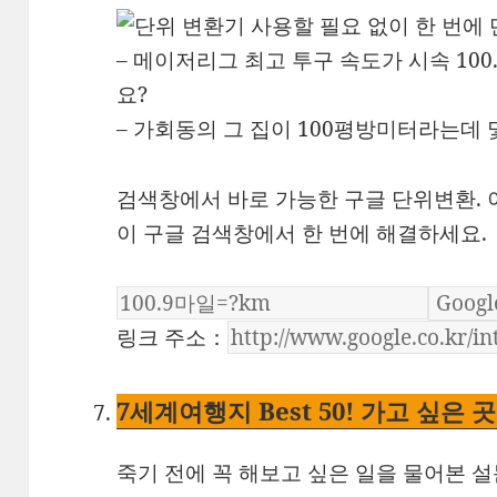
– 메이저리그 최고 투구 속도가 시속 10
요?
– 가회동의 그 집이 100평방미터라는데 
검색창에서 바로 가능한 구글 단위변환. 
이 구글 검색창에서 한 번에 해결하세요.
링크 주소：
7
세계여행지 Best 50! 가고 싶은
죽기 전에 꼭 해보고 싶은 일을 물어본 