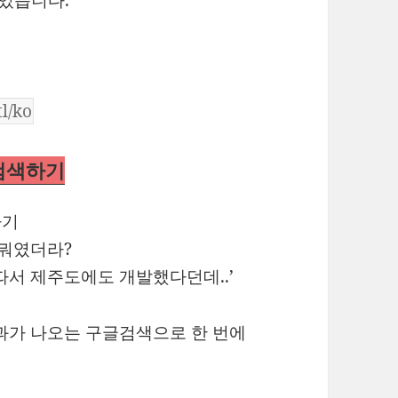
 있습니다.
검색하기
 뭐였더라?
따서 제주도에도 개발했다던데..’
과가 나오는 구글검색으로 한 번에