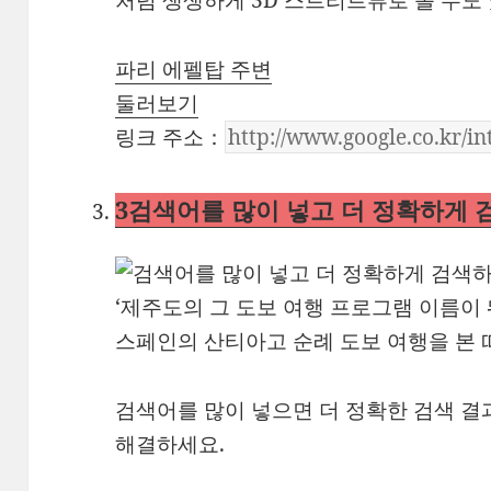
처럼 생생하게 3D 스트리트뷰로 볼 수도
파리 에펠탑 주변
둘러보기
링크 주소：
3
검색어를 많이 넣고 더 정확하게 
‘제주도의 그 도보 여행 프로그램 이름이
스페인의 산티아고 순례 도보 여행을 본 
검색어를 많이 넣으면 더 정확한 검색 결
해결하세요.