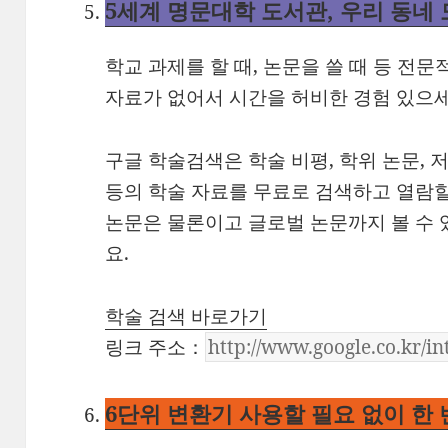
5
세계 명문대학 도서관, 우리 동네
학교 과제를 할 때, 논문을 쓸 때 등 전문
자료가 없어서 시간을 허비한 경험 있으
구글 학술검색은 학술 비평, 학위 논문, 저
등의 학술 자료를 무료로 검색하고 열람할
논문은 물론이고 글로벌 논문까지 볼 수 
요.
학술 검색 바로가기
링크 주소：
6
단위 변환기 사용할 필요 없이 한