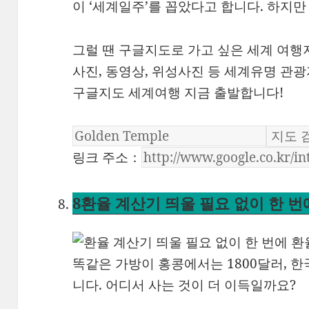
이 ‘세계일주’를 꼽았다고 합니다. 하지만
그럴 땐 구글지도로 가고 싶은 세계 여행
사진, 동영상, 위성사진 등 세계유명 관광
구글지도 세계여행 지금 출발합니다!
링크 주소：
8
환율 계산기 띄울 필요 없이 한 
똑같은 가방이 홍콩에서는 1800달러, 
니다. 어디서 사는 것이 더 이득일까요?