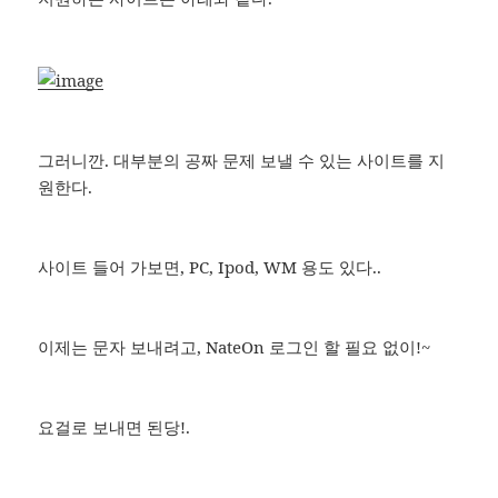
그러니깐. 대부분의 공짜 문제 보낼 수 있는 사이트를 지
원한다.
사이트 들어 가보면, PC, Ipod, WM 용도 있다..
이제는 문자 보내려고, NateOn 로그인 할 필요 없이!~
요걸로 보내면 된당!.