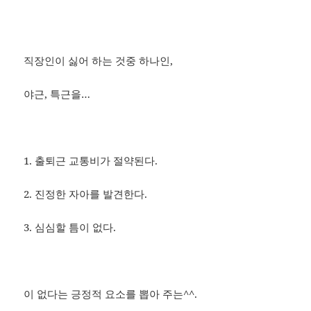
직장인이 싫어 하는 것중 하나인,
야근, 특근을…
1. 출퇴근 교통비가 절약된다.
2. 진정한 자아를 발견한다.
3. 심심할 틈이 없다.
이 없다는 긍정적 요소를 뽑아 주는^^.