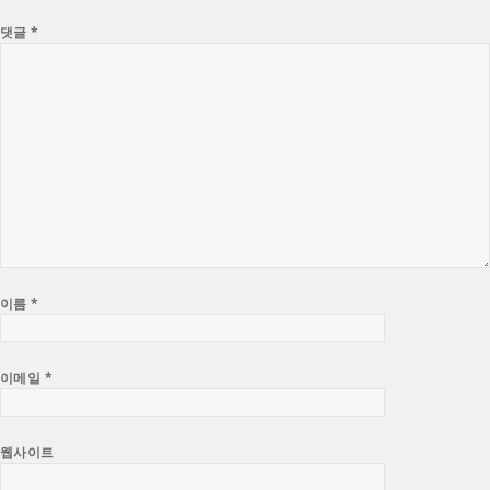
댓글
*
이름
*
이메일
*
웹사이트