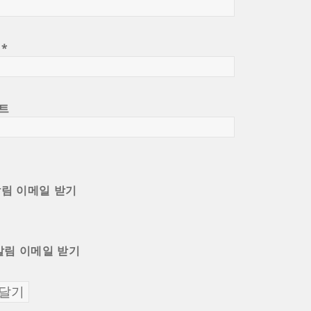
일
*
트
알림 이메일 받기
알림 이메일 받기