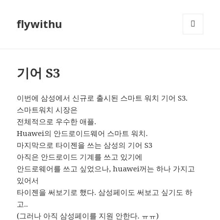
flywithu
메뉴와
위젯
기어 S3
이번에 삼성에서 신규로 출시된 스마트 워치 기어 S3.
스마트워치 시장은
전체적으로 우수한 애플.
Huawei의 안드로이드웨어 스마트 워치.
마지막으로 타이젠을 쓰는 삼성의 기어 S3
아직은 안드로이드 기계를 쓰고 있기에
안드로웨어를 쓰고 싶었으나, huawei꺼는 하나 가지고
있어서
타이젠을 써보기로 했다. 삼성페이도 써보고 싶기도 하
고..
(그러나 아직 삼성페이를 지원 안한다. ㅠㅠ)