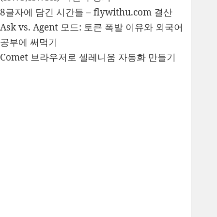
8글자에 담긴 시간들 – flywithu.com 결산
Ask vs. Agent 모드: 토큰 폭발 이유와 외국어
공부에 써먹기
Comet 브라우저로 셀레니움 자동화 만들기