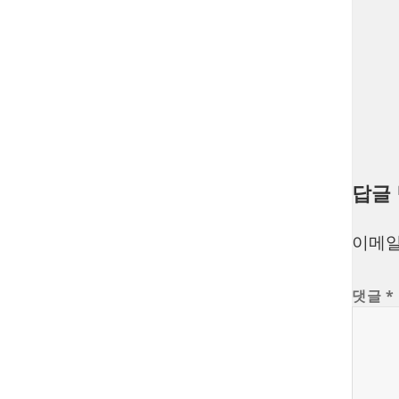
답글
이메일
댓글
*