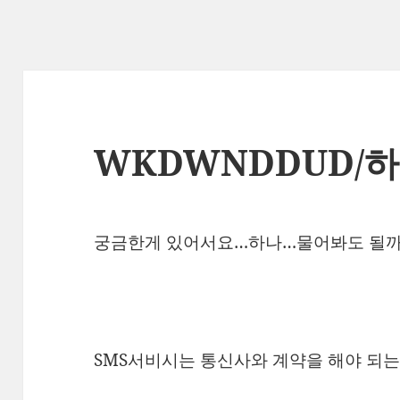
WKDWNDDUD/
궁금한게 있어서요…하나…물어봐도 될까
SMS서비시는 통신사와 계약을 해야 되