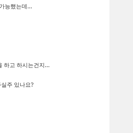
.가능했는데…
을 하고 하시는건지…
주실주 있나요?