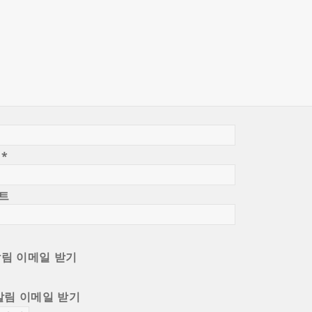
일
*
트
알림 이메일 받기
알림 이메일 받기