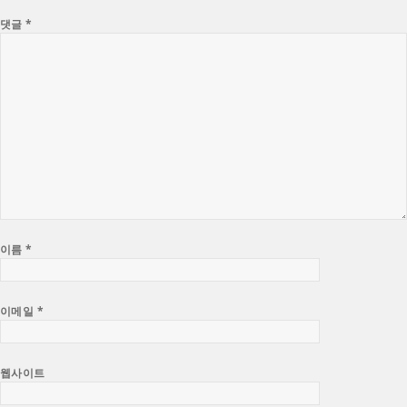
댓글
*
이름
*
이메일
*
웹사이트