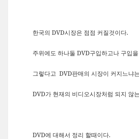
한국의 DVD시장은 점점 커질것이다.
주위에도 하나둘 DVD구입하고나 구입을 
그렇다고 DVD판매의 시장이 커지느냐는
DVD가 현재의 비디오시장처럼 되지 않는
DVD에 대해서 정리 할때이다.