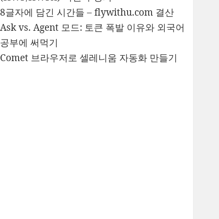
8글자에 담긴 시간들 – flywithu.com 결산
Ask vs. Agent 모드: 토큰 폭발 이유와 외국어
공부에 써먹기
Comet 브라우저로 셀레니움 자동화 만들기