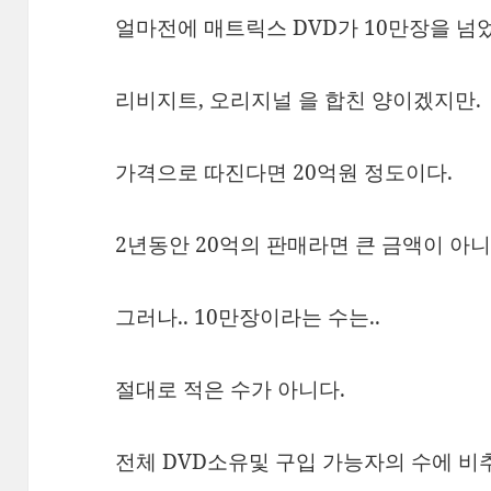
얼마전에 매트릭스 DVD가 10만장을 넘
리비지트, 오리지널 을 합친 양이겠지만.
가격으로 따진다면 20억원 정도이다.
2년동안 20억의 판매라면 큰 금액이 아니
그러나.. 10만장이라는 수는..
절대로 적은 수가 아니다.
전체 DVD소유및 구입 가능자의 수에 비