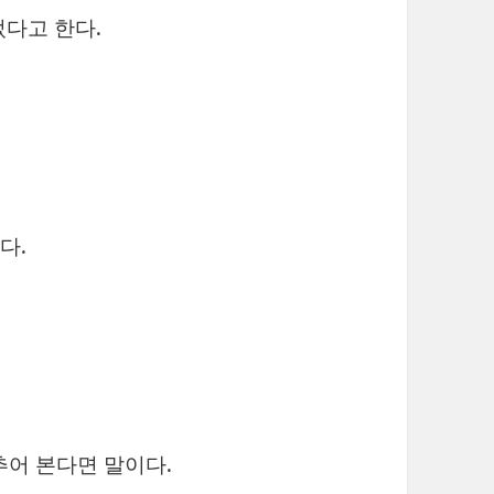
었다고 한다.
다.
추어 본다면 말이다.