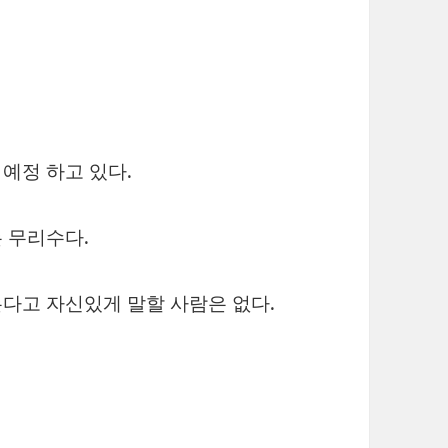
예정 하고 있다.
 무리수다.
다고 자신있게 말할 사람은 없다.