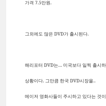
가격 7.5만원.
그외에도 많은 DVD가 출시된다.
해리포터 DVD는… 미국보다 일찍 출시하는
상황이다. 그만큼 한국 DVD시장을..
메이저 영화사들이 주시하고 있다는 것이