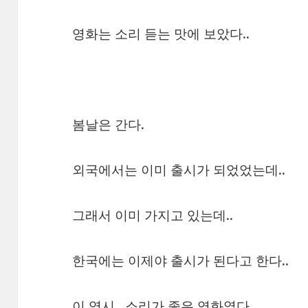
영화는 소리 듣는 맛에 보았다..
봄날은 간다.
외국에서는 이미 출시가 되었었는데..
그래서 이미 가지고 있는데..
한국에는 이제야 출시가 된다고 한다..
이 역시.. 소리가 좋은 영화였다.