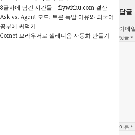
8글자에 담긴 시간들 – flywithu.com 결산
답글
Ask vs. Agent 모드: 토큰 폭발 이유와 외국어
공부에 써먹기
이메일
Comet 브라우저로 셀레니움 자동화 만들기
댓글
*
이름
*