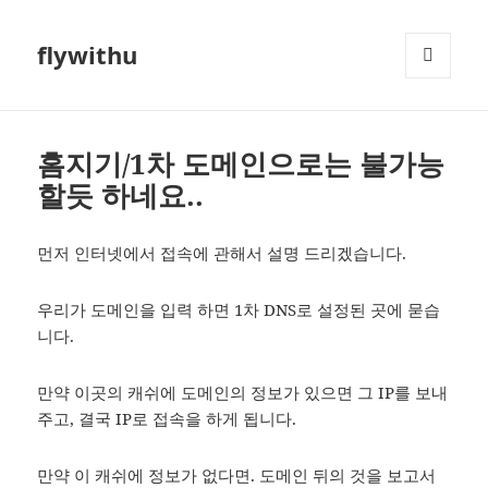
flywithu
메뉴와
위젯
홈지기/1차 도메인으로는 불가능
할듯 하네요..
먼저 인터넷에서 접속에 관해서 설명 드리겠습니다.
우리가 도메인을 입력 하면 1차 DNS로 설정된 곳에 묻습
니다.
만약 이곳의 캐쉬에 도메인의 정보가 있으면 그 IP를 보내
주고, 결국 IP로 접속을 하게 됩니다.
만약 이 캐쉬에 정보가 없다면. 도메인 뒤의 것을 보고서