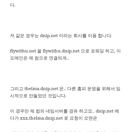
다.
저 같은 경우는 dnip.net 이라는 회사를 이용 합니다.
flywithu.net 을 flywithu.dnip.net 으로 포워딩 하고, 이
도메인은 제 컴으로 연결되게..
그리고 thelma.dnip.net 은.. 다른 홈피 운영을 위해서 임
시적으로 만들었던 것입니다.
이 경우만 제 컴의 네임서버를 경유 하고요.. dnip.net 에
다가 xxx.thelma.dnip.net 로 요청이 오면은