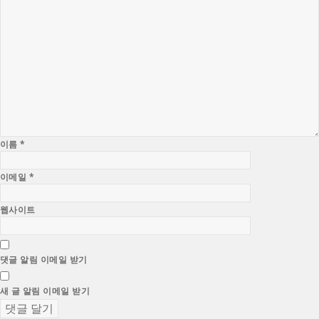
이름
*
이메일
*
웹사이트
댓글 알림 이메일 받기
새 글 알림 이메일 받기