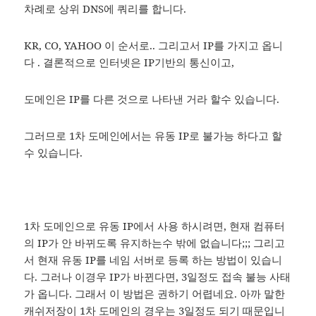
차례로 상위 DNS에 쿼리를 합니다.
KR, CO, YAHOO 이 순서로.. 그리고서 IP를 가지고 옵니
다 . 결론적으로 인터넷은 IP기반의 통신이고,
도메인은 IP를 다른 것으로 나타낸 거라 할수 있습니다.
그러므로 1차 도메인에서는 유동 IP로 불가능 하다고 할
수 있습니다.
1차 도메인으로 유동 IP에서 사용 하시려면, 현재 컴퓨터
의 IP가 안 바뀌도록 유지하는수 밖에 없습니다;;; 그리고
서 현재 유동 IP를 네임 서버로 등록 하는 방법이 있습니
다. 그러나 이경우 IP가 바뀐다면, 3일정도 접속 불능 사태
가 옵니다. 그래서 이 방법은 권하기 어렵네요. 아까 말한
캐쉬저장이 1차 도메인의 경우는 3일정도 되기 때문입니