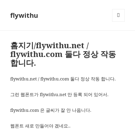
flywithu
메뉴와
위젯
홈지기/flywithu.net /
flywithu.com 둘다 정상 작동
합니다.
flywithu.net / flywithu.com 둘다 정상 작동 합니다.
그런 웹폰트가 flywithu.net 만 등록 되어 있어서.
flywithu.com 은 글씨가 잘 안 나옵니다.
웹폰트 새로 만들어야 겠네요..