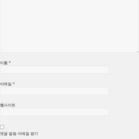
이름
*
이메일
*
웹사이트
댓글 알림 이메일 받기