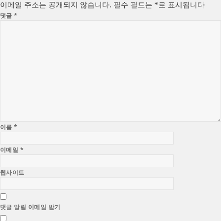
이메일 주소는 공개되지 않습니다.
필수 필드는
*
로 표시됩니다
댓글
*
이름
*
이메일
*
웹사이트
댓글 알림 이메일 받기