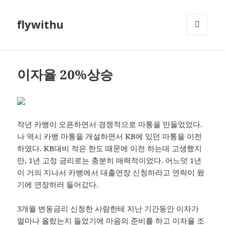
flywithu
메뉴와
위젯
이자율 20%상승
작년 카뱅이 오픈하면서 경쟁적으로 마통을 만들었었다.
나 역시 카뱅 마통을 개설하면서 KB에 있던 마통을 이전
하였다. KB대비 적은 한도 때문에 이전 하는데 고생했지
만, 1년 고정 금리로는 충분히 매력적이었다. 어느덧 1년
이 거의 지나서 카뱅에서 대출연장 신청하라고 연락이 왔
기에 연장하러 들어갔다.
3개월 변동금리 신청한 사람한테 지난 기간동안 이자가
얼마나 올랐는지 들었기에 마음의 준비를 하고 이자율 조