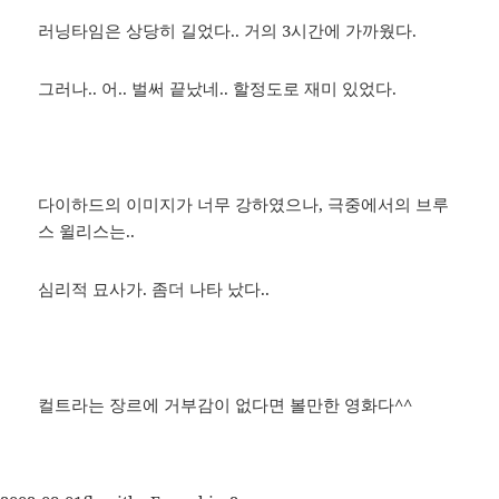
러닝타임은 상당히 길었다.. 거의 3시간에 가까웠다.
그러나.. 어.. 벌써 끝났네.. 할정도로 재미 있었다.
다이하드의 이미지가 너무 강하였으나, 극중에서의 브루
스 윌리스는..
심리적 묘사가. 좀더 나타 났다..
컬트라는 장르에 거부감이 없다면 볼만한 영화다^^