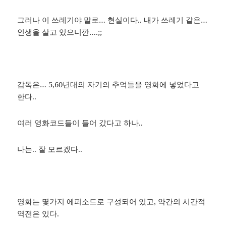
그러나 이 쓰레기야 말로… 현실이다.. 내가 쓰레기 같은…
인생을 살고 있으니깐….;;
감독은… 5,60년대의 자기의 추억들을 영화에 넣었다고
한다..
여러 영화코드들이 들어 갔다고 하나..
나는.. 잘 모르겠다..
영화는 몇가지 에피소드로 구성되어 있고, 약간의 시간적
역전은 있다.