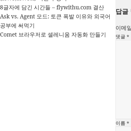
8글자에 담긴 시간들 – flywithu.com 결산
답글
Ask vs. Agent 모드: 토큰 폭발 이유와 외국어
공부에 써먹기
이메일
Comet 브라우저로 셀레니움 자동화 만들기
댓글
*
이름
*