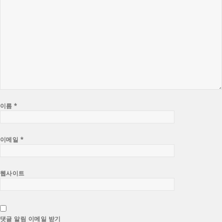
이름
*
이메일
*
웹사이트
댓글 알림 이메일 받기