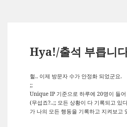
Hya!/출석 부릅니다
헐.. 이제 방문자 수가 안정화 되었군요.
;;
Unique IP 기준으로 하루에 20명이 들
(무섭죠?..;; 모든 상황이 다 기록되고 있
가 나의 모든 행동을 기록하고 지켜보고 