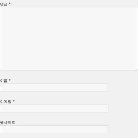
댓글
*
이름
*
이메일
*
웹사이트