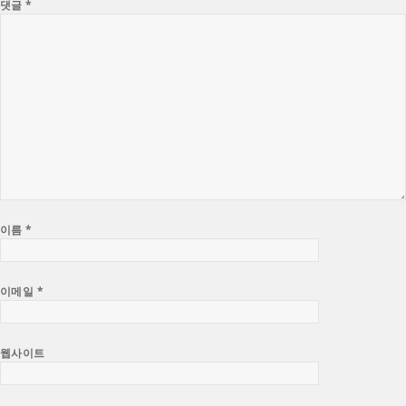
댓글
*
이름
*
이메일
*
웹사이트