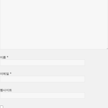
이름
*
이메일
*
웹사이트