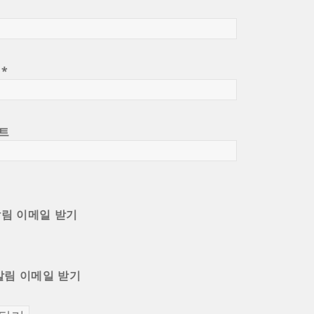
일
*
트
알림 이메일 받기
알림 이메일 받기