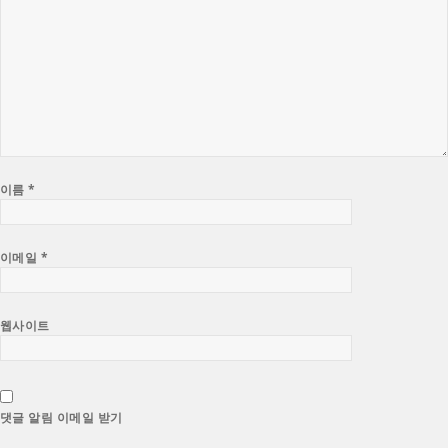
이름
*
이메일
*
웹사이트
댓글 알림 이메일 받기