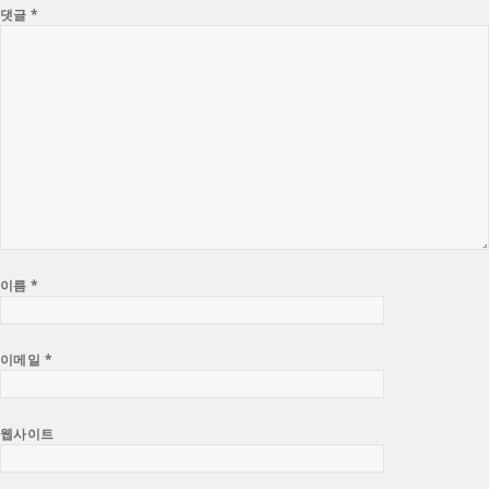
댓글
*
이름
*
이메일
*
웹사이트