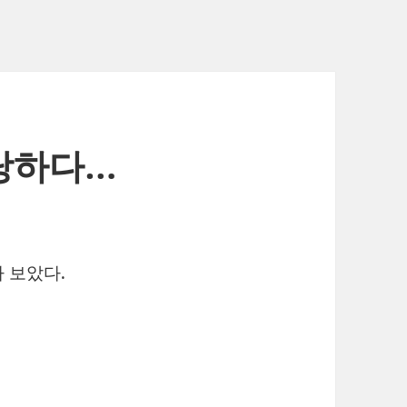
 당하다…
 보았다.