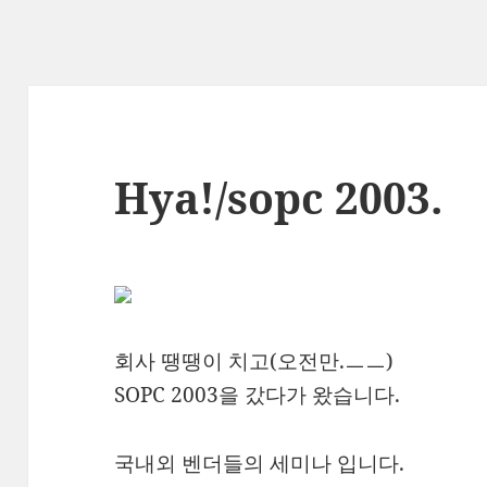
Hya!/sopc 2003.
회사 땡땡이 치고(오전만.ㅡㅡ)
SOPC 2003을 갔다가 왔습니다.
국내외 벤더들의 세미나 입니다.