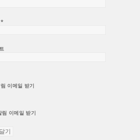
일
*
트
알림 이메일 받기
알림 이메일 받기