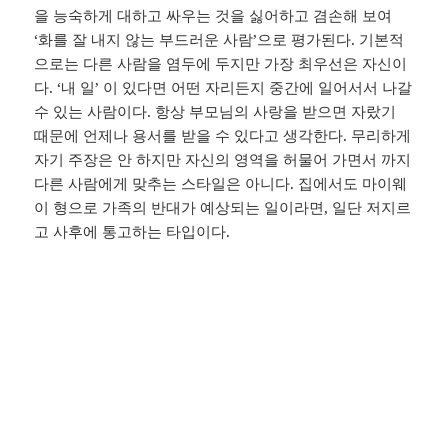
을 능숙하게 대하고 싸우는 것을 싫어하고 겸손해 보여
‘화를 잘 내지 않는 부드러운 사람’으로 평가된다. 기본적
으로는 다른 사람을 염두에 두지만 가장 최우선은 자신이
다. ‘내 일’ 이 있다면 어떤 자리든지 중간에 일어서서 나갈
수 있는 사람이다. 항상 부모님의 사랑을 받으면 자랐기
때문에 언제나 용서를 받을 수 있다고 생각한다. 무리하게
자기 주장은 안 하지만 자신의 영역을 허물어 가면서 까지
다른 사람에게 맞추는 스타일은 아니다. 집에서도 마이웨
이 형으로 가족의 반대가 예상되는 일이라면, 일단 저지르
고 사후에 통고하는 타입이다.